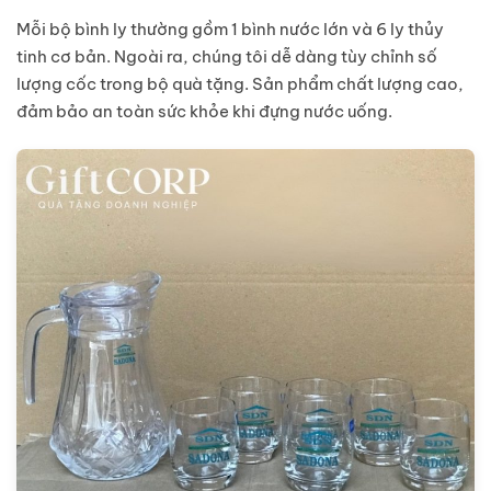
Mỗi bộ bình ly thường gồm 1 bình nước lớn và 6 ly thủy
tinh cơ bản. Ngoài ra, chúng tôi dễ dàng tùy chỉnh số
lượng cốc trong bộ quà tặng. Sản phẩm chất lượng cao,
đảm bảo an toàn sức khỏe khi đựng nước uống.