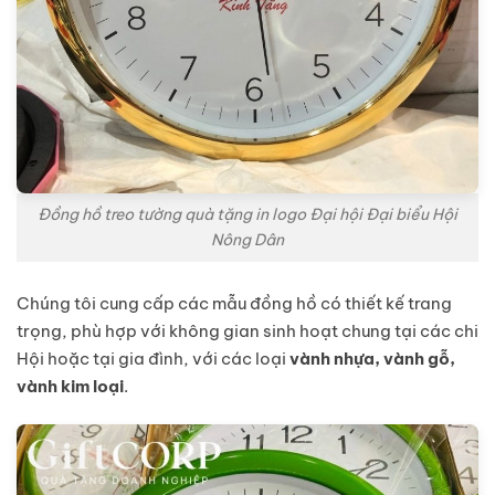
Đồng hồ treo tường quà tặng in logo Đại hội Đại biểu Hội
Nông Dân
Chúng tôi cung cấp các mẫu đồng hồ có thiết kế trang
trọng, phù hợp với không gian sinh hoạt chung tại các chi
Hội hoặc tại gia đình, với các loại
vành nhựa, vành gỗ,
vành kim loại
.