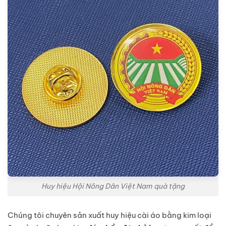
Huy hiệu Hội Nông Dân Việt Nam quà tặng
Chúng tôi chuyên sản xuất huy hiệu cài áo bằng kim loại