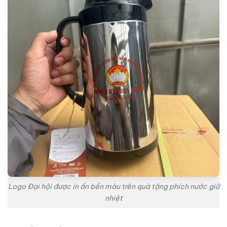
Logo Đại hội được in ấn bền màu trên quà tặng phích nước giữ
nhiệt