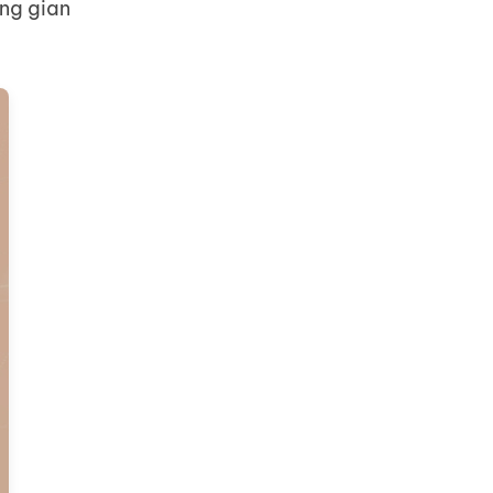
ng gian