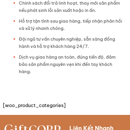
Chính sách đổi trả linh hoạt, thay mới sản phẩm
nếu phát sinh lỗi sản xuất hoặc in ấn.
Hỗ trợ tận tình sau giao hàng, tiếp nhận phản hồi
và xử lý nhanh chóng.
Đội ngũ tư vấn chuyên nghiệp, sẵn sàng đồng
hành và hỗ trợ khách hàng 24/7.
Dịch vụ giao hàng an toàn, đúng tiến độ, đảm
bảo sản phẩm nguyên vẹn khi đến tay khách
hàng.
[woo_product_categories]
Liên Kết Nhanh