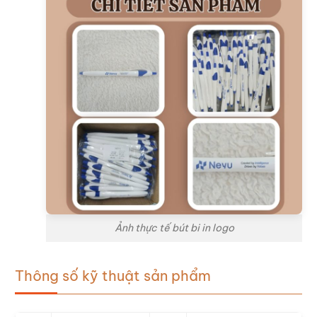
Ảnh thực tế bút bi in logo
Thông số kỹ thuật sản phẩm