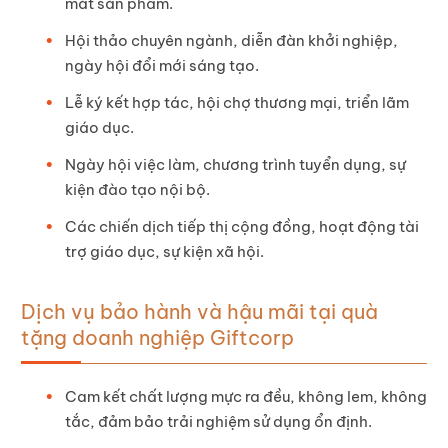
mắt sản phẩm.
Hội thảo chuyên ngành, diễn đàn khởi nghiệp,
ngày hội đổi mới sáng tạo.
Lễ ký kết hợp tác, hội chợ thương mại, triển lãm
giáo dục.
Ngày hội việc làm, chương trình tuyển dụng, sự
kiện đào tạo nội bộ.
Các chiến dịch tiếp thị cộng đồng, hoạt động tài
trợ giáo dục, sự kiện xã hội.
Dịch vụ bảo hành và hậu mãi tại quà
tặng doanh nghiệp Giftcorp
Cam kết chất lượng mực ra đều, không lem, không
tắc, đảm bảo trải nghiệm sử dụng ổn định.