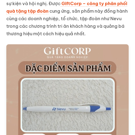
sự kiện và hội nghị. Được
GiftCorp – công ty phân phối
quà tặng tập đoàn
cung ứng, sản phẩm này đồng hành
cùng các doanh nghiệp, tổ chức, tập đoàn như Nevu
trong các chương trình tri ân khách hàng và quảng bá
thương hiệu một cách hiệu quả nhất.