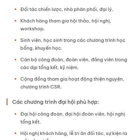
Đối tác chiến lược, nhà phân phối, đại lý.
Khách hàng tham gia hội thảo, hội nghị,
workshop.
Sinh viên, học sinh trong các chương trình học
bổng, khuyến học.
Cán bộ công đoàn, đoàn viên, đảng viên trong
các dịp tổng kết, kỷ niệm.
Cộng đồng tham gia hoạt động thiện nguyện,
chương trình CSR.
Các chương trình đại hội phù hợp:
Đại hội công đoàn, đại hội đoàn viên, hội nghị
tổng kết.
Hội nghị khách hàng, lễ tri ân đối tác, sự kiện ra